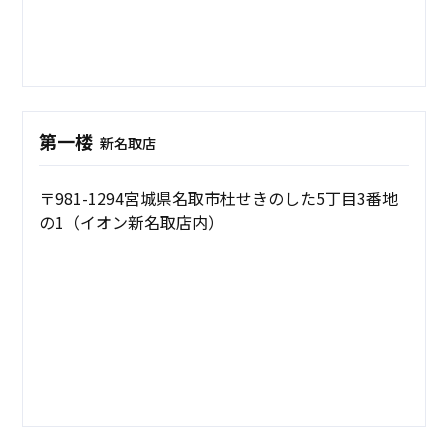
第一楼
新名取店
〒981-1294宮城県名取市杜せきのした5丁目3番地
の1（イオン新名取店内）