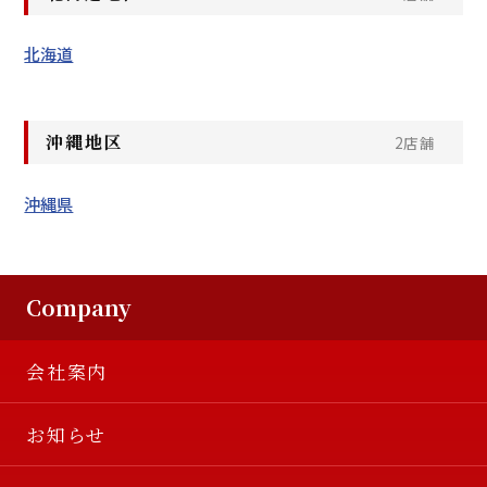
北海道
沖縄地区
2店舗
沖縄県
Company
会社案内
お知らせ