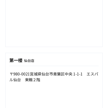
第一楼
仙台店
〒980-0021宮城県仙台市青葉区中央 1-1-1 エスパ
ル仙台 東館２階