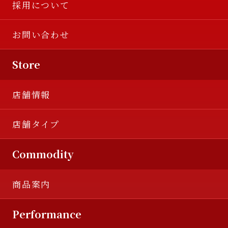
採用について
お問い合わせ
Store
店舗情報
店舗タイプ
Commodity
商品案内
Performance