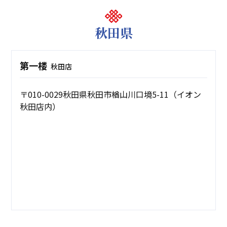
秋田県
第一楼
秋田店
〒010-0029秋田県秋田市楢山川口境5-11（イオン
秋田店内）