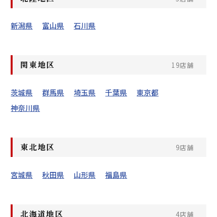
新潟県
富山県
石川県
関東地区
19店舗
茨城県
群馬県
埼玉県
千葉県
東京都
神奈川県
東北地区
9店舗
宮城県
秋田県
山形県
福島県
北海道地区
4店舗