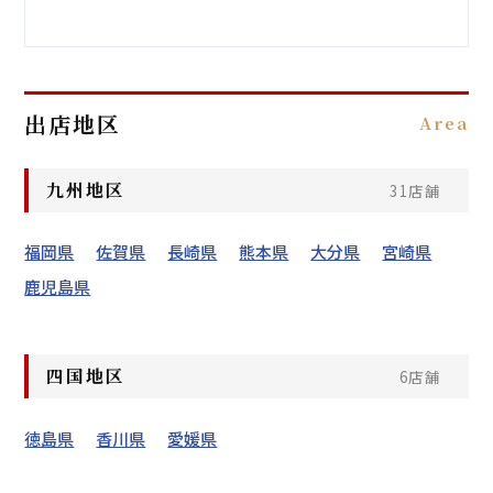
出店地区
Area
九州地区
31店舗
福岡県
佐賀県
長崎県
熊本県
大分県
宮崎県
鹿児島県
四国地区
6店舗
徳島県
香川県
愛媛県