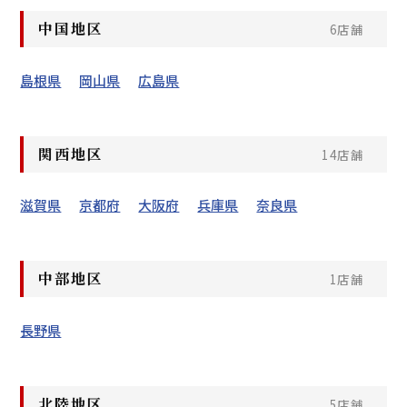
中国地区
6店舗
島根県
岡山県
広島県
関西地区
14店舗
滋賀県
京都府
大阪府
兵庫県
奈良県
中部地区
1店舗
長野県
北陸地区
5店舗