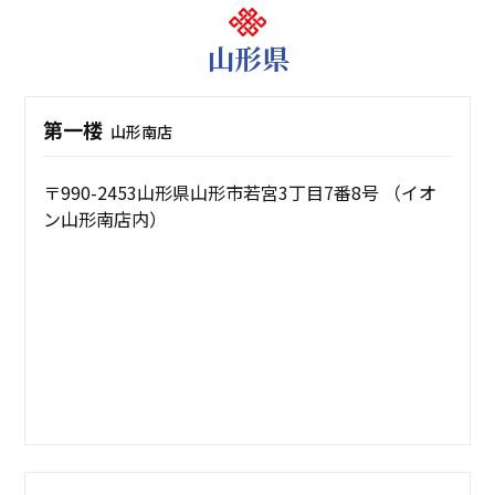
山形県
第一楼
山形南店
〒990-2453山形県山形市若宮3丁目7番8号 （イオ
ン山形南店内）